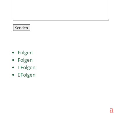
Folgen
Folgen
Folgen
Folgen