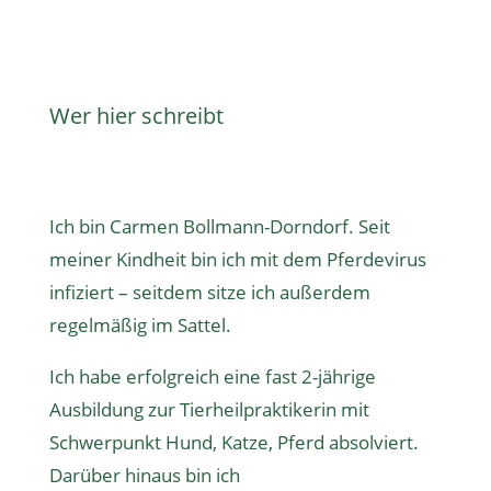
Wer hier schreibt
Ich bin Carmen Bollmann-Dorndorf. Seit
meiner Kindheit bin ich mit dem Pferdevirus
infiziert – seitdem sitze ich außerdem
regelmäßig im Sattel.
Ich habe erfolgreich eine fast 2-jährige
Ausbildung zur Tierheilpraktikerin
mit
Schwerpunkt Hund, Katze, Pferd absolviert.
Darüber hinaus bin ich