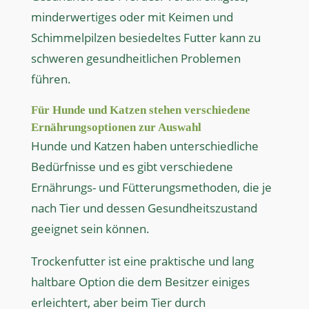
minderwertiges oder mit Keimen und
Schimmelpilzen besiedeltes Futter kann zu
schweren gesundheitlichen Problemen
führen.
Für Hunde und Katzen stehen verschiedene
Ernährungsoptionen zur Auswahl
Hunde und Katzen haben unterschiedliche
Bedürfnisse und es gibt verschiedene
Ernährungs- und Fütterungsmethoden, die je
nach Tier und dessen Gesundheitszustand
geeignet sein können.
Trockenfutter ist eine praktische und lang
haltbare Option die dem Besitzer einiges
erleichtert, aber beim Tier durch