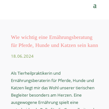
Wie wichtig eine Ernährungsberatung
für Pferde, Hunde und Katzen sein kann
18.06.2024
Als Tierheilpraktikerin und
Ernährungsberaterin für Pferde, Hunde und
Katzen liegt mir das Wohl unserer tierischen
Begleiter besonders am Herzen. Eine
ausgewogene Ernährung spielt eine