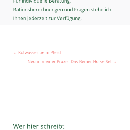
Für individuelle Beratung,
Rationsberechnungen und Fragen stehe ich
Ihnen jederzeit zur Verfügung.
←
Kotwasser beim Pferd
Neu in meiner Praxis: Das Bemer Horse Set
→
Wer hier schreibt