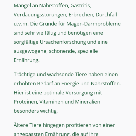
Mangel an Nährstoffen, Gastritis,
Verdauungsstörungen, Erbrechen, Durchfall
u.v.m. Die Gründe für Magen-Darmprobleme
sind sehr vielfältig und benötigen eine
sorgfältige Ursachenforschung und eine
ausgewogene, schonende, spezielle
Ernährung.
Trächtige und wachsende Tiere haben einen
erhöhten Bedarf an Energie und Nährstoffen.
Hier ist eine optimale Versorgung mit
Proteinen, Vitaminen und Mineralien
besonders wichtig.
Ältere Tiere hingegen profitieren von einer
angepassten Ernährung, die auf ihre