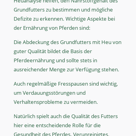
Heuanalyse helfen, den Nährstoffgehalt des
Grundfutters zu bestimmen und mögliche
Defizite zu erkennen. Wichtige Aspekte bei
der Ernährung von Pferden sind:
Die Abdeckung des Grundfutters mit Heu von
guter Qualität bildet die Basis der
Pferdeernährung und sollte stets in
ausreichender Menge zur Verfügung stehen.
Auch regelmäßige Fresspausen sind wichtig,
um Verdauungsstörungen und
Verhaltensprobleme zu vermeiden.
Natürlich spielt auch die Qualität des Futters
hier eine entscheidende Rolle für die
Gesundheit des Pferdes. Verunreinigtes,