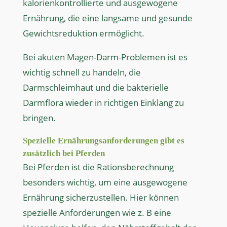
kalorienkontrollierte und ausgewogene
Ernährung, die eine langsame und gesunde
Gewichtsreduktion ermöglicht.
Bei akuten Magen-Darm-Problemen ist es
wichtig schnell zu handeln, die
Darmschleimhaut und die bakterielle
Darmflora wieder in richtigen Einklang zu
bringen.
Spezielle Ernährungsanforderungen gibt es
zusätzlich bei Pferden
Bei Pferden ist die Rationsberechnung
besonders wichtig, um eine ausgewogene
Ernährung sicherzustellen. Hier können
spezielle Anforderungen wie z. B eine