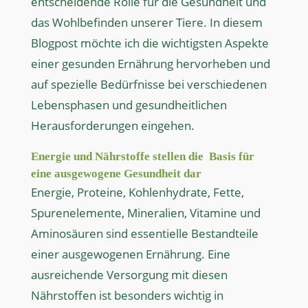
entscheidende Rolle für die Gesundheit und
das Wohlbefinden unserer Tiere. In diesem
Blogpost möchte ich die wichtigsten Aspekte
einer gesunden Ernährung hervorheben und
auf spezielle Bedürfnisse bei verschiedenen
Lebensphasen und gesundheitlichen
Herausforderungen eingehen.
Energie und Nährstoffe stellen die
Basis für
eine ausgewogene Gesundheit dar
Energie, Proteine, Kohlenhydrate, Fette,
Spurenelemente, Mineralien, Vitamine und
Aminosäuren sind essentielle Bestandteile
einer ausgewogenen Ernährung. Eine
ausreichende Versorgung mit diesen
Nährstoffen ist besonders wichtig in