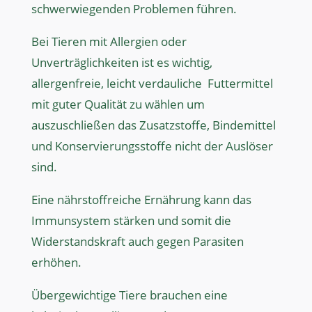
schwerwiegenden Problemen führen.
Bei Tieren mit Allergien oder
Unverträglichkeiten ist es wichtig,
allergenfreie, leicht verdauliche
Futtermittel
mit guter Qualität zu wählen um
auszuschließen das Zusatzstoffe, Bindemittel
und Konservierungsstoffe nicht der Auslöser
sind.
Eine nährstoffreiche Ernährung kann das
Immunsystem stärken und somit die
Widerstandskraft auch gegen Parasiten
erhöhen.
Übergewichtige Tiere brauchen eine