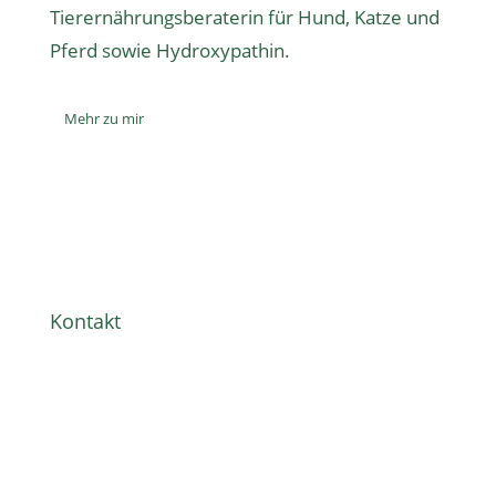
Tierernährungsberaterin
für Hund, Katze und
Pferd sowie
Hydroxypathin
.
Mehr zu mir
Kontakt