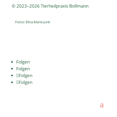
© 2023–2026 Tierheilpraxis Bollmann
Fotos: Elina Marie Junk
Folgen
Folgen
Folgen
Folgen