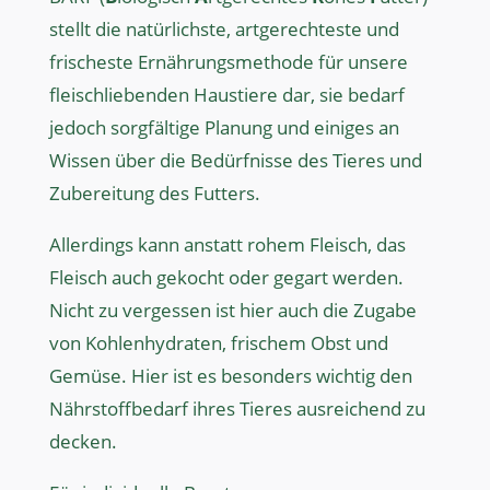
stellt die natürlichste, artgerechteste und
frischeste Ernährungsmethode für unsere
fleischliebenden Haustiere dar, sie bedarf
jedoch sorgfältige Planung und einiges an
Wissen über die Bedürfnisse des Tieres und
Zubereitung des Futters.
Allerdings kann anstatt rohem Fleisch, das
Fleisch auch gekocht oder gegart werden.
Nicht zu vergessen ist hier auch die Zugabe
von Kohlenhydraten, frischem Obst und
Gemüse. Hier ist es besonders wichtig den
Nährstoffbedarf ihres Tieres ausreichend zu
decken.