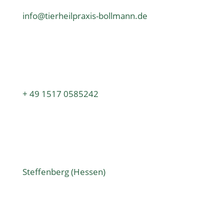
info@tierheilpraxis-bollmann.de
+ 49 1517 0585242
Steffenberg (Hessen)