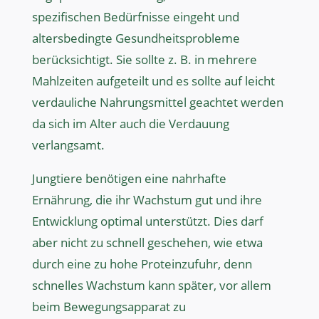
spezifischen Bedürfnisse eingeht und
altersbedingte Gesundheitsprobleme
berücksichtigt. Sie sollte z. B. in mehrere
Mahlzeiten aufgeteilt und es sollte auf leicht
verdauliche Nahrungsmittel geachtet werden
da sich im Alter auch die Verdauung
verlangsamt.
Jungtiere benötigen eine nahrhafte
Ernährung, die ihr Wachstum gut und ihre
Entwicklung optimal unterstützt. Dies darf
aber nicht zu schnell geschehen, wie etwa
durch eine zu hohe Proteinzufuhr, denn
schnelles Wachstum kann später, vor allem
beim Bewegungsapparat zu