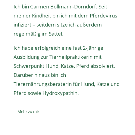
Ich bin Carmen Bollmann-Dorndorf. Seit
meiner Kindheit bin ich mit dem Pferdevirus
infiziert – seitdem sitze ich außerdem
regelmäßig im Sattel.
Ich habe erfolgreich eine fast 2-jährige
Ausbildung zur Tierheilpraktikerin
mit
Schwerpunkt Hund, Katze, Pferd absolviert.
Darüber hinaus bin ich
Tierernährungsberaterin
für Hund, Katze und
Pferd sowie
Hydroxypathin
.
Mehr zu mir