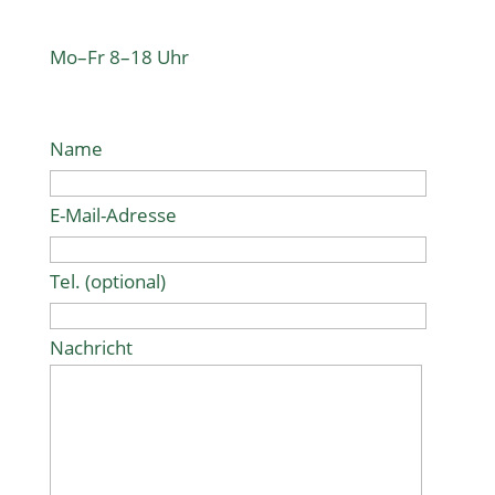
Mo–Fr 8–18 Uhr
Name
E-Mail-Adresse
Tel. (optional)
Nachricht