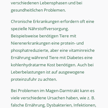
verschiedenen Lebensphasen und bei
gesundheitlichen Problemen.
Chronische Erkrankungen erfordern oft eine
spezielle Nährstoffversorgung.
Beispielsweise benötigen Tiere mit
Nierenerkrankungen eine protein- und
phosphatreduzierte, aber eine vitaminreiche
Ernährung während Tiere mit Diabetes eine
kohlenhydratarme Kost benötigen. Auch bei
Leberbelastungen ist auf ausgewogene
proteinzufuhr zu achten.
Bei Problemen im Magen-Darmtrakt kann es
viele verschiedene Ursachen haben, wie z. B.
falsche Ernährung, Dysbakterien, Infektionen,