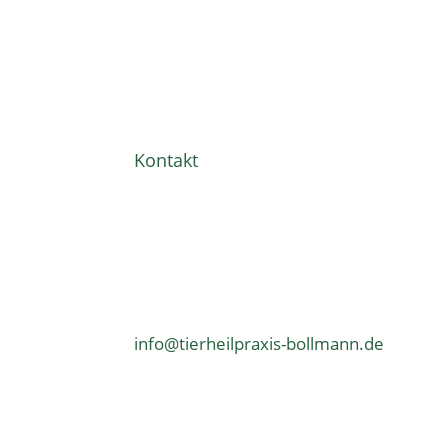
Kontakt
info@tierheilpraxis-bollmann.de