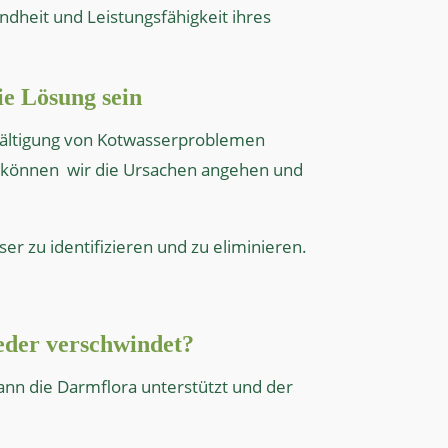
dheit und Leistungsfähigkeit ihres
ie Lösung sein
Bewältigung von Kotwasserproblemen
können
wir die Ursachen angehen und
r zu identifizieren und zu eliminieren.
ieder verschwindet?
nn die Darmflora unterstützt und der