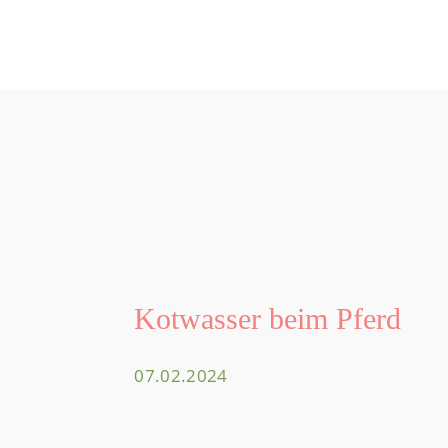
Kotwasser beim Pferd
07.02.2024