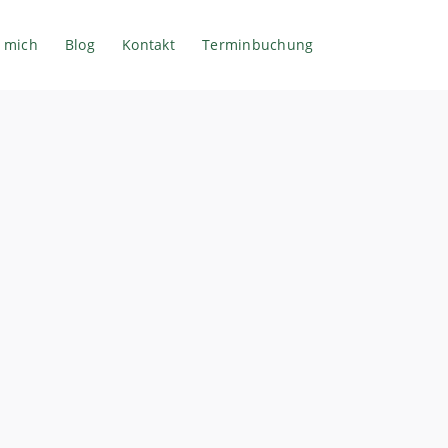
 mich
Blog
Kontakt
Terminbuchung