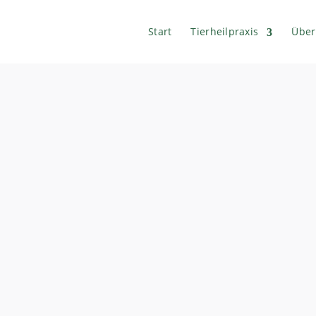
Start
Tierheilpraxis
Über