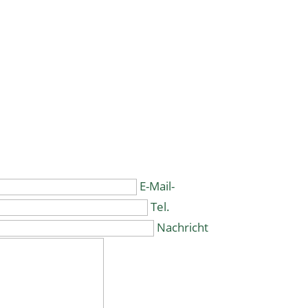
E-Mail-
Tel.
Nachricht