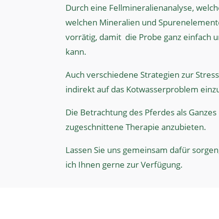
Durch eine Fellmineralienanalyse, welch
welchen Mineralien und Spurenelementen 
vorrätig, damit
die Probe ganz einfach 
kann.
Auch verschiedene Strategien zur Stres
indirekt auf das Kotwasserproblem einz
Die Betrachtung des Pferdes als Ganzes e
zugeschnittene Therapie anzubieten.
Lassen Sie uns gemeinsam dafür sorgen, 
ich Ihnen gerne zur Verfügung.