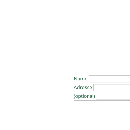
Name
Adresse
(optional)