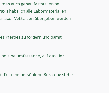
n man auch genau feststellen bei
xis habe ich alle Labormaterialien
inärlabor VetScreen übergeben werden
es Pferdes zu fördern und damit
 und eine umfassende, auf das Tier
t. Für eine persönliche Beratung stehe