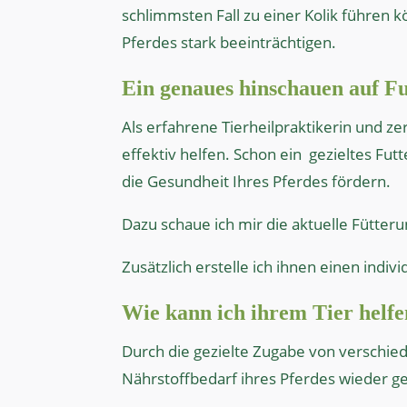
schlimmsten Fall zu einer Kolik führen
Pferdes stark beeinträchtigen.
Ein genaues hinschauen auf Fu
Als erfahrene Tierheilpraktikerin und z
effektiv helfen. Schon ein
gezieltes Fut
die Gesundheit Ihres Pferdes fördern.
Dazu schaue ich mir die aktuelle Fütter
Zusätzlich erstelle ich ihnen einen indiv
Wie kann ich ihrem Tier helfe
Durch die gezielte Zugabe von verschie
Nährstoffbedarf ihres Pferdes wieder g