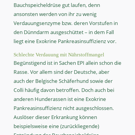
Bauchspeicheldrüse gut laufen, denn
ansonsten werden von ihr zu wenig
Verdauungsenzyme bzw. deren Vorstufen in
den Dünndarm ausgeschüttet – in dem Fall
liegt eine Exokrine Pankreasinsuffizienz vor.
Schlechte Verdauung mit Nährstoffmangel
Begünstigend ist in Sachen EPI allein schon die
Rasse. Vor allem sind der Deutsche, aber
auch der Belgische Schäferhund sowie der
Colli häufig davon betroffen. Doch auch bei
anderen Hunderassen ist eine Exokrine
Pankreasinsuffizienz nicht ausgeschlossen.
Auslöser dieser Erkrankung können
beispielsweise eine (zurückliegende)