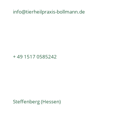
info@tierheilpraxis-bollmann.de
+ 49 1517 0585242
Steffenberg (Hessen)