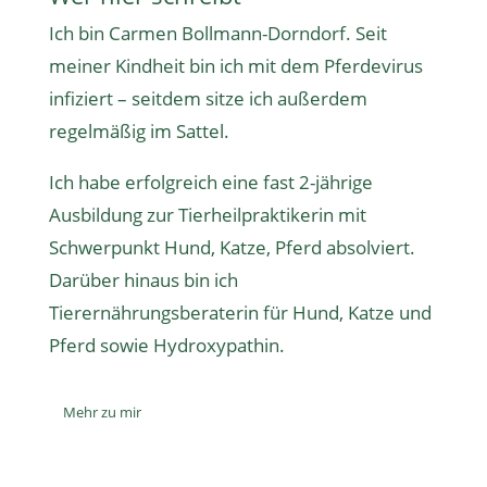
Ich bin Carmen Bollmann-Dorndorf. Seit
meiner Kindheit bin ich mit dem Pferdevirus
infiziert – seitdem sitze ich außerdem
regelmäßig im Sattel.
Ich habe erfolgreich eine fast 2-jährige
Ausbildung zur Tierheilpraktikerin
mit
Schwerpunkt Hund, Katze, Pferd absolviert.
Darüber hinaus bin ich
Tierernährungsberaterin
für Hund, Katze und
Pferd sowie
Hydroxypathin
.
Mehr zu mir