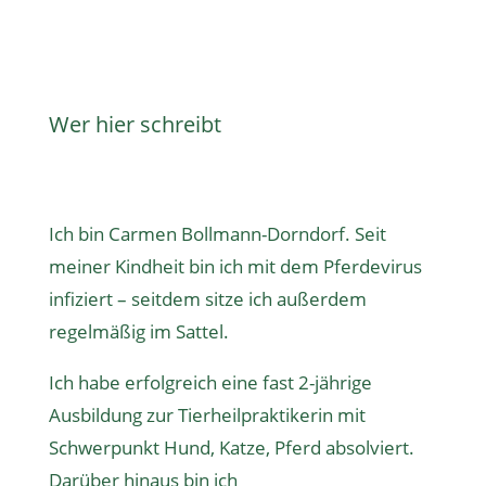
Wer hier schreibt
Ich bin Carmen Bollmann-Dorndorf. Seit
meiner Kindheit bin ich mit dem Pferdevirus
infiziert – seitdem sitze ich außerdem
regelmäßig im Sattel.
Ich habe erfolgreich eine fast 2-jährige
Ausbildung zur Tierheilpraktikerin
mit
Schwerpunkt Hund, Katze, Pferd absolviert.
Darüber hinaus bin ich