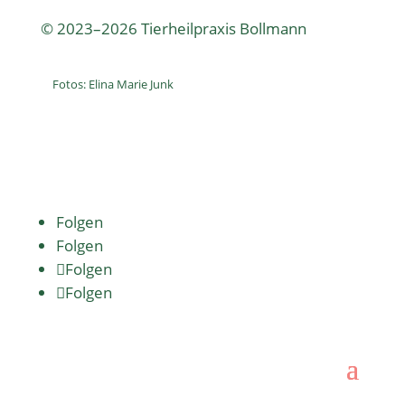
© 2023–2026 Tierheilpraxis Bollmann
Fotos: Elina Marie Junk
Folgen
Folgen
Folgen
Folgen