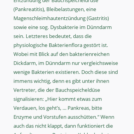
Entzündung der Bauchspeicheldrüse
(Pankreatitis), Bleibelastungen, eine
Magenschleimhautentzündung (Gastritis)
sowie eine sog. Dysbakterie im Dünndarm
sein. Letzteres bedeutet, dass die
physiologische Bakterienflora gestört ist.
Wobei mit Blick auf den bakterienreichen
Dickdarm, im Dünndarm nur vergleichsweise
wenige Bakterien existieren. Doch diese sind
immens wichtig, denn es gibt unter ihnen
Vertreter, die der Bauchspeicheldüse
signalisieren: „Hier kommt etwas zum
Verdauen, los geht’s, … Pankreas, bitte
Enzyme und Vorstufen ausschütten.“ Wenn
auch das nicht klappt, dann funktioniert die