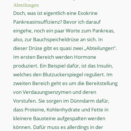
Abteilungen
Doch, was ist eigentlich eine Exokrine
Pankreasinsuffizienz? Bevor ich darauf
eingehe, noch ein paar Worte zum Pankreas,
also, zur Bauchspeicheldrüse an sich. In
dieser Drüse gibt es quasi zwei „Abteilungen“.
Im ersten Bereich werden Hormone
produziert. Ein Beispiel dafür, ist das Insulin,
welches den Blutzuckerspiegel reguliert. Im
zweiten Bereich geht es um die Bereitstellung
von Verdauungsenzymen und deren
Vorstufen. Sie sorgen im Dünndarm dafür,
dass Proteine, Kohlenhydrate und Fette in
kleinere Bausteine aufgespalten werden
können. Dafür muss es allerdings in der