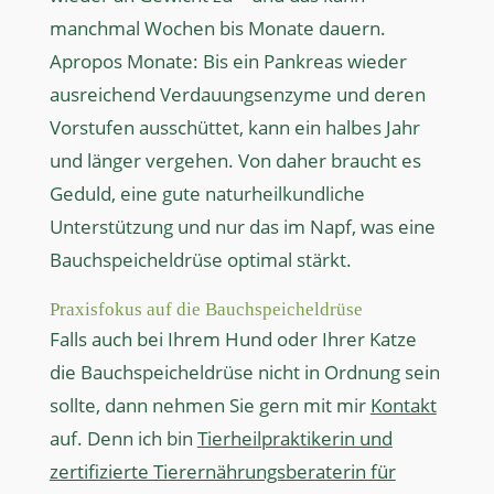
manchmal Wochen bis Monate dauern.
Apropos Monate: Bis ein Pankreas wieder
ausreichend Verdauungsenzyme und deren
Vorstufen ausschüttet, kann ein halbes Jahr
und länger vergehen. Von daher braucht es
Geduld, eine gute naturheilkundliche
Unterstützung und nur das im Napf, was eine
Bauchspeicheldrüse optimal stärkt.
Praxisfokus auf die Bauchspeicheldrüse
Falls auch bei Ihrem Hund oder Ihrer Katze
die Bauchspeicheldrüse nicht in Ordnung sein
sollte, dann nehmen Sie gern mit mir
Kontakt
auf. Denn ich bin
Tierheilpraktikerin und
zertifizierte Tierernährungsberaterin für