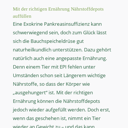
Mit der richtigen Ernährung Nährstoffdepots
auffüllen
Eine Exokrine Pankreasinsuffizienz kann
schwerwiegend sein, doch zum Glück lässt
sich die Bauchspeicheldrüse gut
naturheilkundlich unterstützen. Dazu gehört
natürlich auch eine angepasste Ernährung.
Denn einem Tier mit EPI fehlen unter
Umständen schon seit Längerem wichtige
Nährstoffe, so dass der Körper wie
„ausgehungert“ ist. Mit der richtigen
Ernährung können die Nährstoffdepots
jedoch wieder aufgefüllt werden. Doch erst,
wenn das geschehen ist, nimmt ein Tier
wieder an Gewicht zu – und das kann