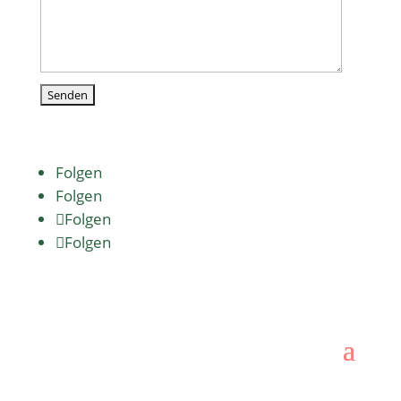
Folgen
Folgen
Folgen
Folgen