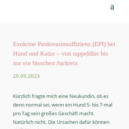
Exokrine Pankreasinsuffizienz (EPI) bei
Hund und Katze – von rappeldürr bis
nur ein bisschen Juckreiz
29.09.2023
Kürzlich fragte mich eine Neukundin, ob es
denn normal sei, wenn ein Hund 5- bis 7-mal
pro Tag sein großes Geschäft macht.
Natürlich nicht. Die Ursachen dafür können