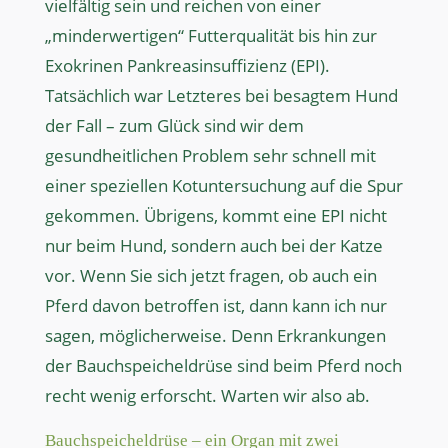
vielfältig sein und reichen von einer
„minderwertigen“ Futterqualität bis hin zur
Exokrinen Pankreasinsuffizienz (EPI).
Tatsächlich war Letzteres bei besagtem Hund
der Fall – zum Glück sind wir dem
gesundheitlichen Problem sehr schnell mit
einer speziellen Kotuntersuchung auf die Spur
gekommen. Übrigens, kommt eine EPI nicht
nur beim Hund, sondern auch bei der Katze
vor. Wenn Sie sich jetzt fragen, ob auch ein
Pferd davon betroffen ist, dann kann ich nur
sagen, möglicherweise. Denn Erkrankungen
der Bauchspeicheldrüse sind beim Pferd noch
recht wenig erforscht. Warten wir also ab.
Bauchspeicheldrüse – ein Organ mit zwei