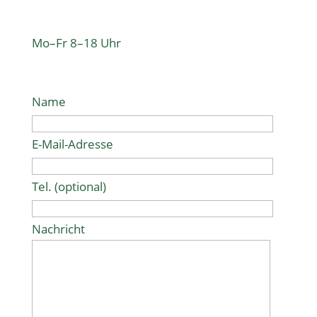
Mo–Fr 8–18 Uhr
Name
E-Mail-Adresse
Tel. (optional)
Nachricht