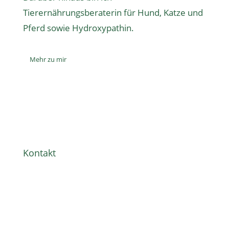
Tierernährungsberaterin
für Hund, Katze und
Pferd sowie
Hydroxypathin
.
Mehr zu mir
Kontakt